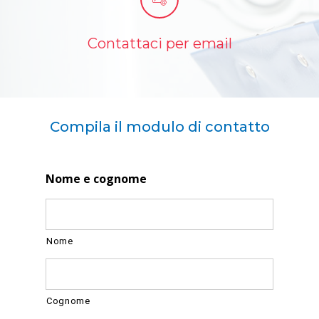
Contattaci per email
Compila il modulo di contatto
Nome e cognome
Nome
Cognome