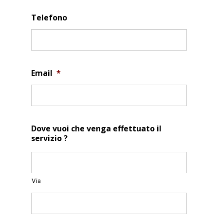
Telefono
Email
*
Dove vuoi che venga effettuato il
servizio ?
Via