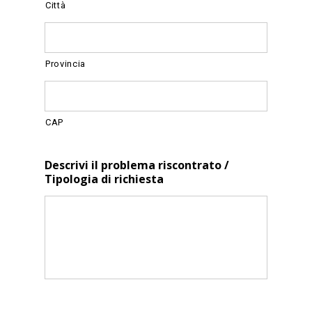
Città
Provincia
CAP
Descrivi il problema riscontrato /
Tipologia di richiesta