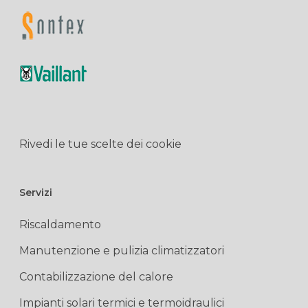
Rivedi le tue scelte dei cookie
Servizi
Riscaldamento
Manutenzione e pulizia climatizzatori
Contabilizzazione del calore
Impianti solari termici e termoidraulici