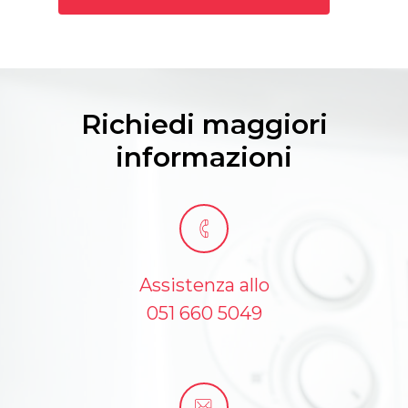
Richiedi maggiori
informazioni
Assistenza allo
051 660 5049