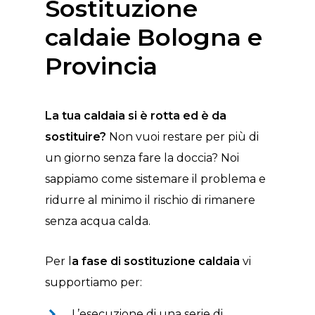
Sostituzione
caldaie Bologna e
Provincia
La tua caldaia si è rotta ed è da
sostituire?
Non vuoi restare per più di
un giorno senza fare la doccia? Noi
sappiamo come sistemare il problema e
ridurre al minimo il rischio di rimanere
senza acqua calda.
Per l
a fase di sostituzione caldaia
vi
supportiamo per:
L’esecuzione di una serie di