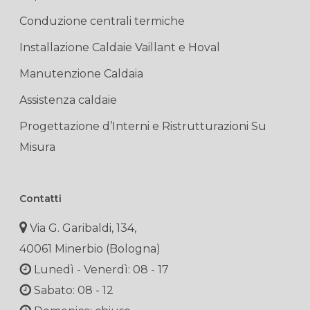
Conduzione centrali termiche
Installazione Caldaie Vaillant e Hoval
Manutenzione Caldaia
Assistenza caldaie
Progettazione d’Interni e Ristrutturazioni Su
Misura
Contatti
Via G. Garibaldi, 134,
40061 Minerbio (Bologna)
Lunedì - Venerdì: 08 - 17
Sabato: 08 - 12