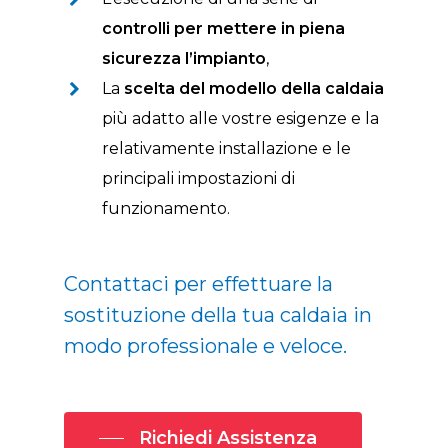
controlli per mettere in piena
sicurezza l’impianto
,
La
scelta del modello della caldaia
più adatto alle vostre esigenze e la
relativamente installazione e le
principali impostazioni di
funzionamento.
Contattaci per effettuare la
sostituzione della tua caldaia in
modo professionale e veloce.
Richiedi Assistenza