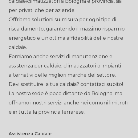
caldaie/climatizzatori a Bologna e provincia, sia
per privati che per aziende.
Offriamo soluzioni su misura per ogni tipo di
riscaldamento, garantendo il massimo risparmio
energetico e un’ottima affidabilità delle nostre
caldaie.
Forniamo anche servizi di manutenzione e
assistenza per caldaie, climatizzatori o impianti
alternativi delle migliori marche del settore.
Devi sostituire la tua caldaia? contattaci subito!
La nostra sede è poco distante da Bologna, ma
offriamo i nostri servizi anche nei comuni limitrofi
e in tutta la provincia ferrarese.
Assistenza Caldaie