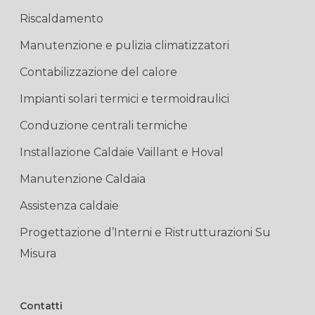
Riscaldamento
Manutenzione e pulizia climatizzatori
Contabilizzazione del calore
Impianti solari termici e termoidraulici
Conduzione centrali termiche
Installazione Caldaie Vaillant e Hoval
Manutenzione Caldaia
Assistenza caldaie
Progettazione d’Interni e Ristrutturazioni Su
Misura
Contatti