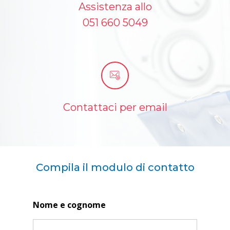
Assistenza allo
051 660 5049
Contattaci per email
Compila il modulo di contatto
Nome e cognome