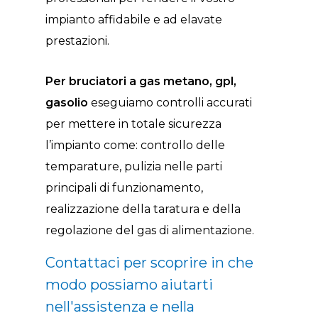
impianto affidabile e ad elavate
prestazioni.
Per bruciatori a gas metano, gpl,
gasolio
eseguiamo controlli accurati
per mettere in totale sicurezza
l’impianto come: controllo delle
temparature, pulizia nelle parti
principali di funzionamento,
realizzazione della taratura e della
regolazione del gas di alimentazione.
Contattaci per scoprire in che
modo possiamo aiutarti
nell'assistenza e nella