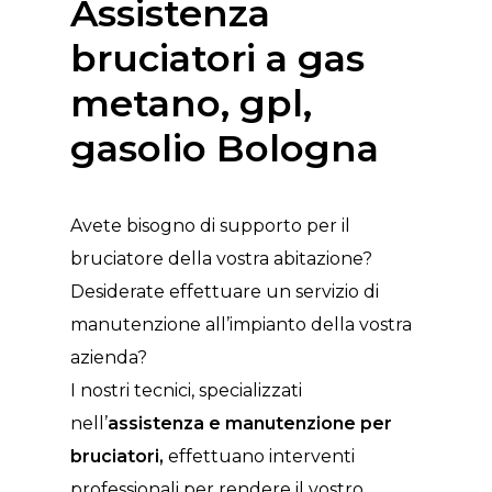
Assistenza
bruciatori a gas
metano, gpl,
gasolio Bologna
Avete bisogno di supporto per il
bruciatore della vostra abitazione?
Desiderate effettuare un servizio di
manutenzione all’impianto della vostra
azienda?
I nostri tecnici, specializzati
nell’
assistenza e manutenzione per
bruciatori,
effettuano interventi
professionali per rendere il vostro