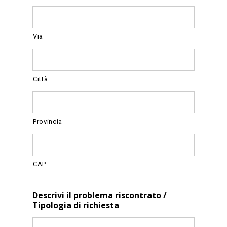
Via
Città
Provincia
CAP
Descrivi il problema riscontrato /
Tipologia di richiesta