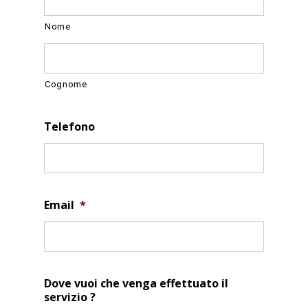
Nome
Cognome
Telefono
Email
*
Dove vuoi che venga effettuato il
servizio ?