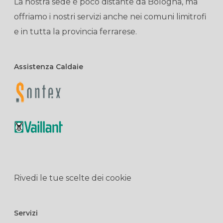
La nostra sede è poco distante da Bologna, ma
offriamo i nostri servizi anche nei comuni limitrofi
e in tutta la provincia ferrarese.
Assistenza Caldaie
Rivedi le tue scelte dei cookie
Servizi