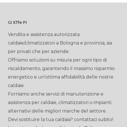
Gi Effe Pi
Vendita e assistenza autorizzata
caldaie/climatizzatori a Bologna e provincia, sia
per privati che per aziende.
Offriamo soluzioni su misura per ogni tipo di
riscaldamento, garantendo il massimo risparmio
energetico e un’ottima affidabilità delle nostre
caldaie.
Forniamo anche servizi di manutenzione e
assistenza per caldaie, climatizzatori o impianti
alternativi delle migliori marche del settore.
Devi sostituire la tua caldaia? contattaci subito!