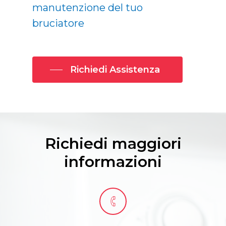
manutenzione del tuo
bruciatore
Richiedi Assistenza
Richiedi maggiori
informazioni