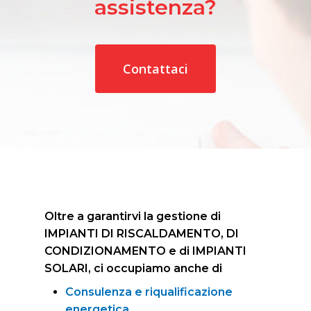
assistenza?
Contattaci
Oltre a garantirvi la gestione di
IMPIANTI DI RISCALDAMENTO, DI
CONDIZIONAMENTO e di IMPIANTI
SOLARI, ci occupiamo anche di
Consulenza e riqualificazione
energetica