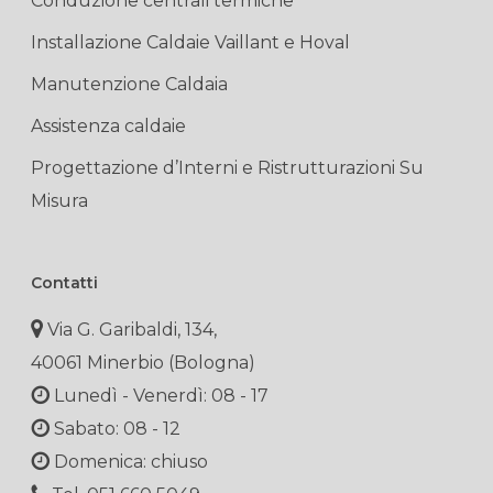
Conduzione centrali termiche
Installazione Caldaie Vaillant e Hoval
Manutenzione Caldaia
Assistenza caldaie
Progettazione d’Interni e Ristrutturazioni Su
Misura
Contatti
Via G. Garibaldi, 134,
40061 Minerbio (Bologna)
Lunedì - Venerdì: 08 - 17
Sabato: 08 - 12
Domenica: chiuso