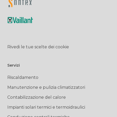
Rivedi le tue scelte dei cookie
Servizi
Riscaldamento
Manutenzione e pulizia climatizzatori
Contabilizzazione del calore
Impianti solari termici e termoidraulici