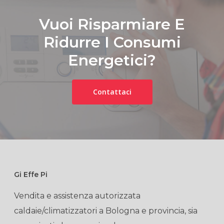
Vuoi Risparmiare E
Ridurre I Consumi
Energetici?
Contattaci
Gi Effe Pi
Vendita e assistenza autorizzata
caldaie/climatizzatori a Bologna e provincia, sia