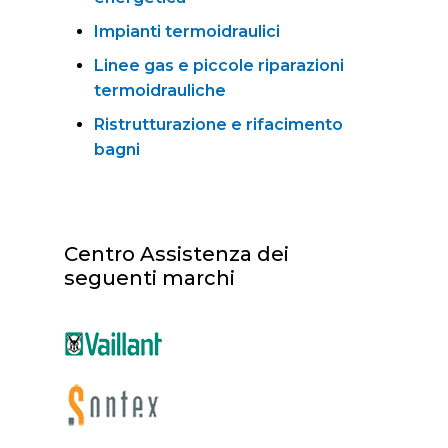
Impianti termoidraulici
Linee gas e piccole riparazioni
termoidrauliche
Ristrutturazione e rifacimento
bagni
Centro Assistenza dei
seguenti marchi