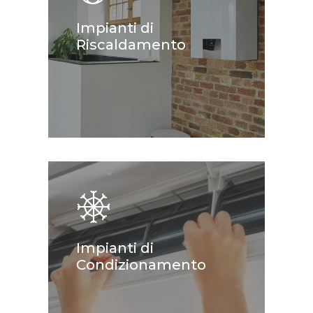
Impianti di
Riscaldamento
Learn
more
Impianti di
Condizionamento