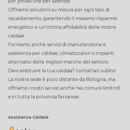
per privati che per aziende.
Offriamo soluzioni su misura per ogni tipo di
riscaldamento, garantendo il massimo risparmio
energetico e un’ottima affidabilità delle nostre
caldaie.
Forniamo anche servizi di manutenzione e
assistenza per caldaie, climatizzatori o impianti
alternativi delle migliori marche del settore.
Devi sostituire la tua caldaia? contattaci subito!
La nostra sede è poco distante da Bologna, ma
offriamo i nostri servizi anche nei comuni limitrofi
e in tutta la provincia ferrarese.
Assistenza Caldaie